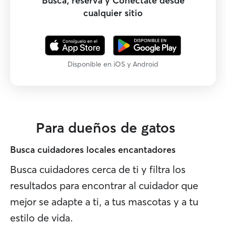
Busca, reserva y Conéctate desde
cualquier sitio
Disponible en iOS y Android
Para dueños de gatos
Busca cuidadores locales encantadores
Busca cuidadores cerca de ti y filtra los
resultados para encontrar al cuidador que
mejor se adapte a ti, a tus mascotas y a tu
estilo de vida.