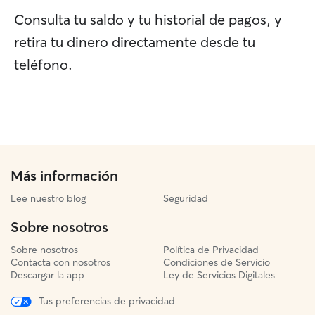
Consulta tu saldo y tu historial de pagos, y
retira tu dinero directamente desde tu
teléfono.
Más información
Lee nuestro blog
Seguridad
Sobre nosotros
Sobre nosotros
Política de Privacidad
Contacta con nosotros
Condiciones de Servicio
Descargar la app
Ley de Servicios Digitales
Tus preferencias de privacidad