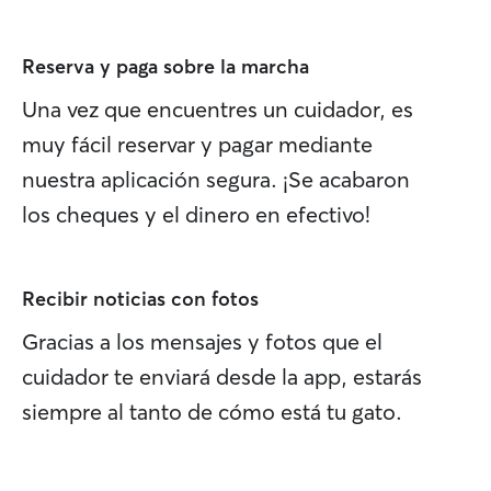
Reserva y paga sobre la marcha
Una vez que encuentres un cuidador, es
muy fácil reservar y pagar mediante
nuestra aplicación segura. ¡Se acabaron
los cheques y el dinero en efectivo!
Recibir noticias con fotos
Gracias a los mensajes y fotos que el
cuidador te enviará desde la app, estarás
siempre al tanto de cómo está tu gato.