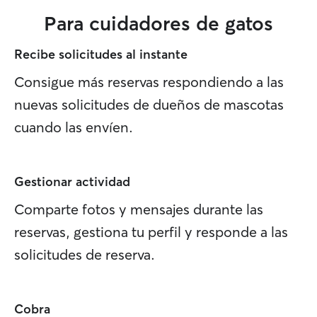
Para cuidadores de gatos
Recibe solicitudes al instante
Consigue más reservas respondiendo a las
nuevas solicitudes de dueños de mascotas
cuando las envíen.
Gestionar actividad
Comparte fotos y mensajes durante las
reservas, gestiona tu perfil y responde a las
solicitudes de reserva.
Cobra